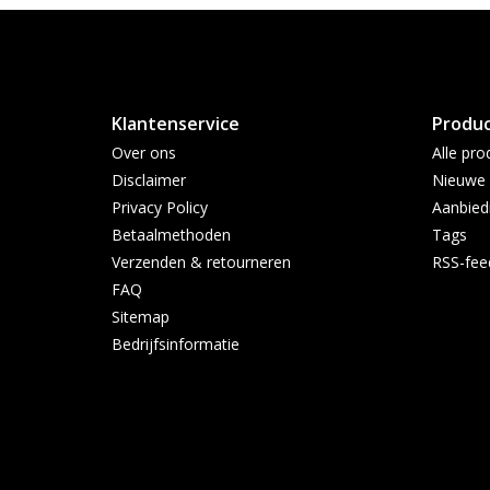
Klantenservice
Produ
Over ons
Alle pro
Disclaimer
Nieuwe 
Privacy Policy
Aanbied
Betaalmethoden
Tags
Verzenden & retourneren
RSS-fee
FAQ
Sitemap
Bedrijfsinformatie