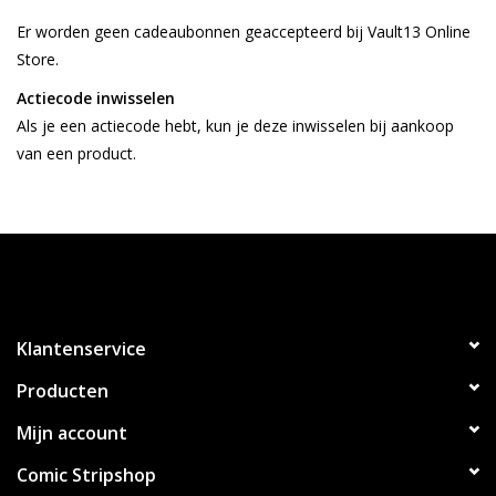
Er worden geen cadeaubonnen geaccepteerd bij Vault13 Online
Store.
Actiecode inwisselen
Als je een actiecode hebt, kun je deze inwisselen bij aankoop
van een product.
Klantenservice
Producten
Mijn account
Comic Stripshop