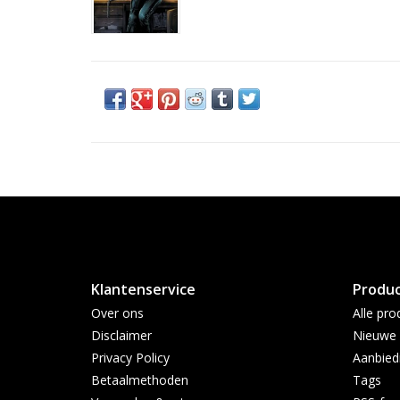
Klantenservice
Produ
Over ons
Alle pro
Disclaimer
Nieuwe 
Privacy Policy
Aanbied
Betaalmethoden
Tags