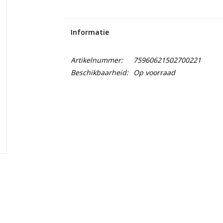
Informatie
Artikelnummer:
75960621502700221
Beschikbaarheid:
Op voorraad