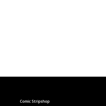
Comic Stripshop