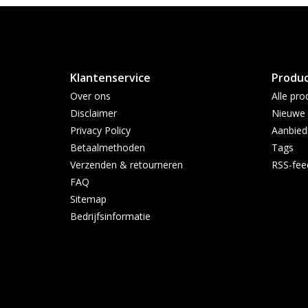
Klantenservice
Produ
Over ons
Alle pro
Disclaimer
Nieuwe 
Privacy Policy
Aanbied
Betaalmethoden
Tags
Verzenden & retourneren
RSS-fee
FAQ
Sitemap
Bedrijfsinformatie