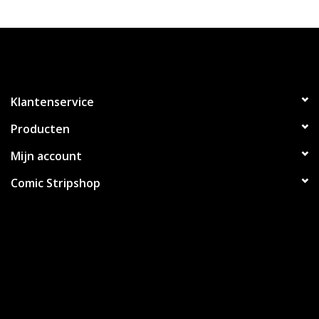
Klantenservice
Producten
Mijn account
Comic Stripshop