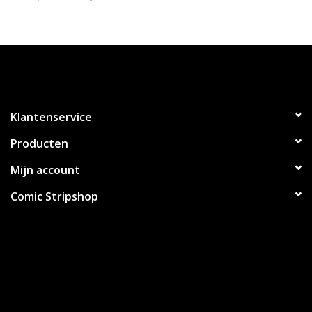
Klantenservice
Producten
Mijn account
Comic Stripshop