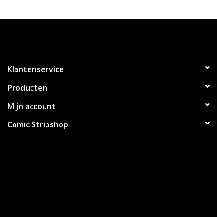
Klantenservice
Producten
Mijn account
Comic Stripshop