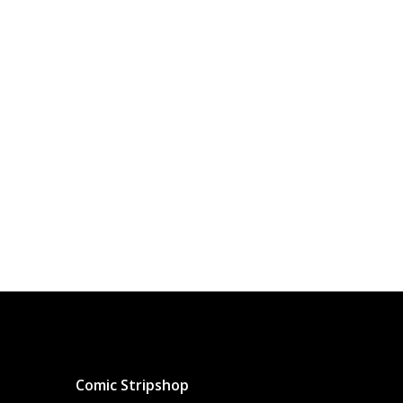
Comic Stripshop