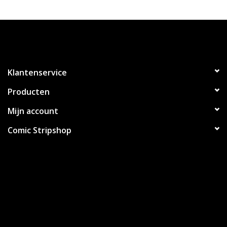
Klantenservice
Producten
Mijn account
Comic Stripshop