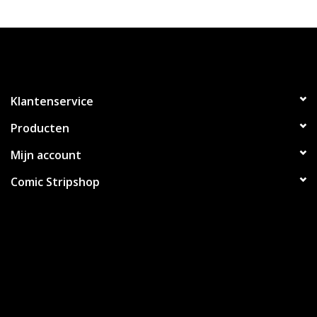
Klantenservice
Producten
Mijn account
Comic Stripshop