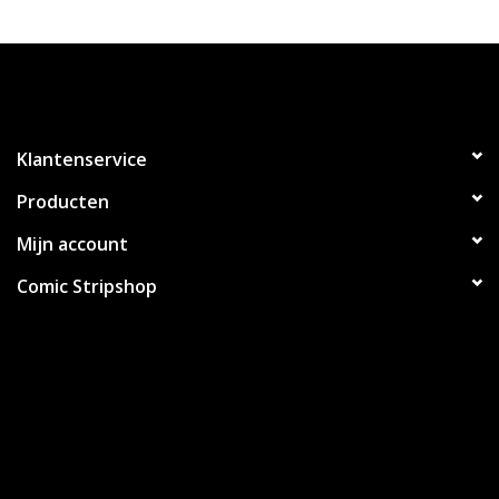
Klantenservice
Producten
Mijn account
Comic Stripshop