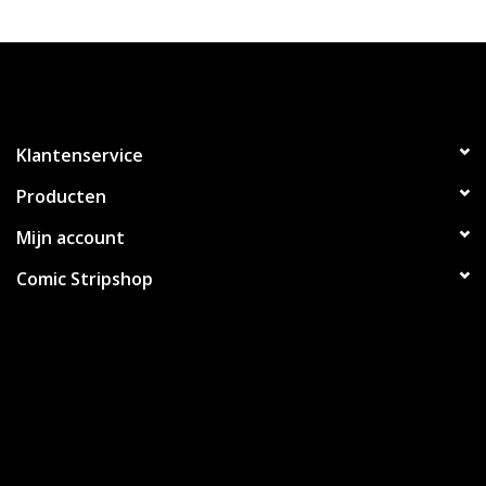
Klantenservice
Producten
Mijn account
Comic Stripshop