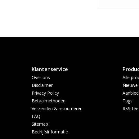
Klantenservice
Produ
Over ons
Alle pro
Disclaimer
Nieuwe 
Privacy Policy
Aanbied
Betaalmethoden
Tags
Verzenden & retourneren
RSS-fee
FAQ
Sitemap
Bedrijfsinformatie