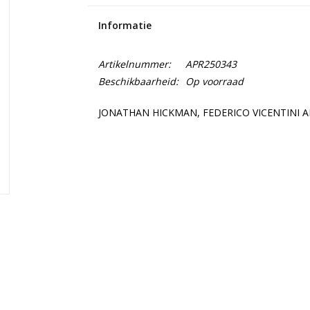
Informatie
Artikelnummer:
APR250343
Beschikbaarheid:
Op voorraad
JONATHAN HICKMAN, FEDERICO VICENTINI A