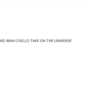
ND IBAN COELLO TAKE ON THE UNIVERSE!