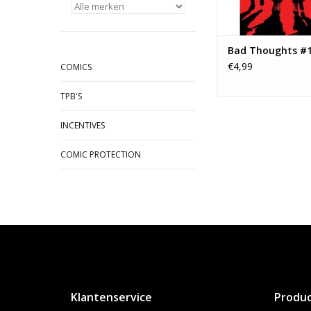
Bad Thoughts #
€4,99
COMICS
TPB'S
INCENTIVES
COMIC PROTECTION
Klantenservice
Produ