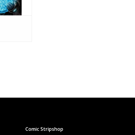
Comic Stripshop