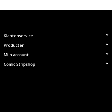
Klantenservice
Producten
Mijn account
Comic Stripshop