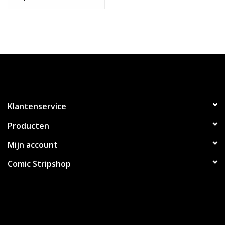
Klantenservice
Producten
Mijn account
Comic Stripshop