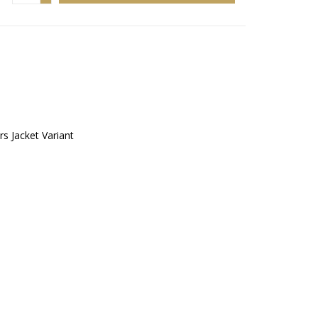
s Jacket Variant