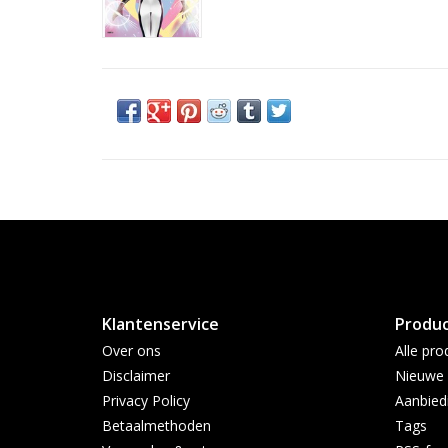
Klantenservice
Produ
Over ons
Alle pro
Disclaimer
Nieuwe 
Privacy Policy
Aanbied
Betaalmethoden
Tags