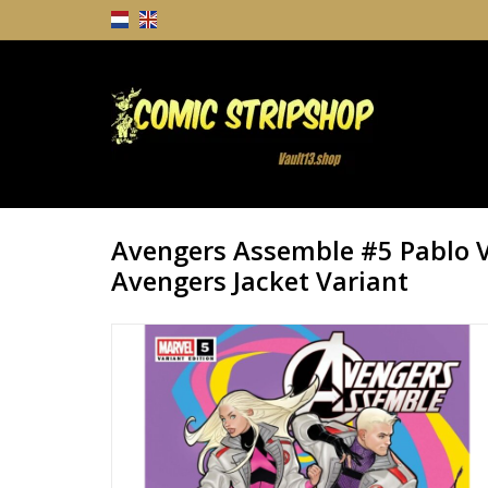
Avengers Assemble #5 Pablo V
Avengers Jacket Variant