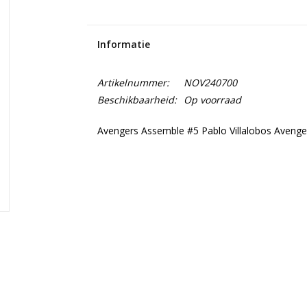
Informatie
Artikelnummer:
NOV240700
Beschikbaarheid:
Op voorraad
Avengers Assemble #5 Pablo Villalobos Avenger