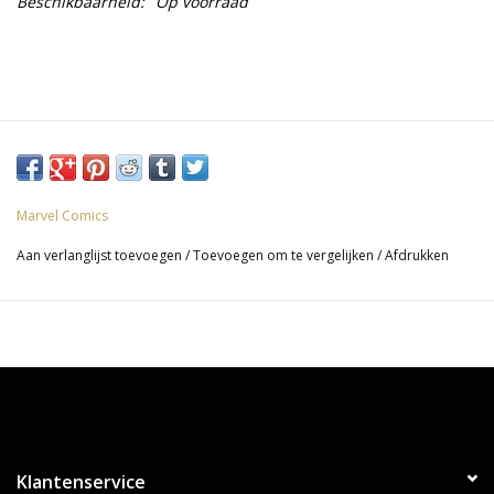
Beschikbaarheid:
Op voorraad
Marvel Comics
Aan verlanglijst toevoegen
/
Toevoegen om te vergelijken
/
Afdrukken
Klantenservice