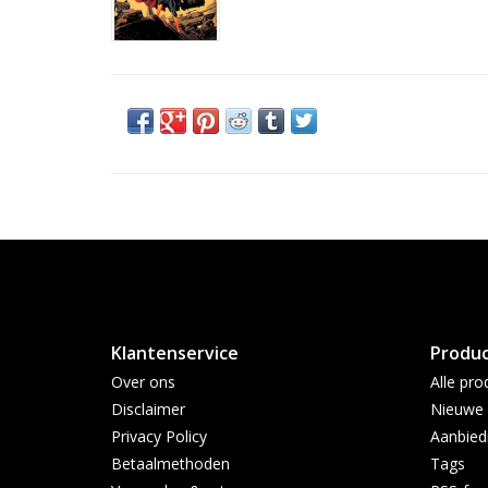
Klantenservice
Produ
Over ons
Alle pro
Disclaimer
Nieuwe 
Privacy Policy
Aanbied
Betaalmethoden
Tags