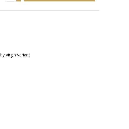
y Virgin Variant