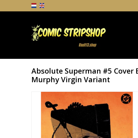
Absolute Superman #5 Cover E
Murphy Virgin Variant