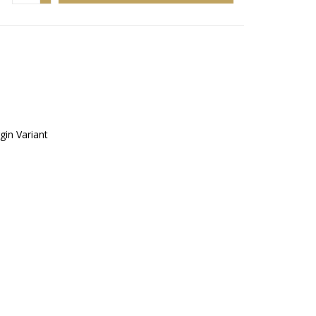
gin Variant