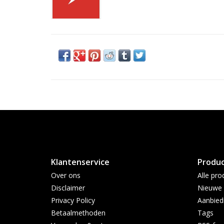
Klantenservice
Produ
Over ons
Alle pro
Disclaimer
Nieuwe 
Privacy Policy
Aanbied
Betaalmethoden
Tags