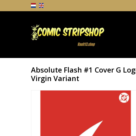
Absolute Flash #1 Cover G Log
Virgin Variant