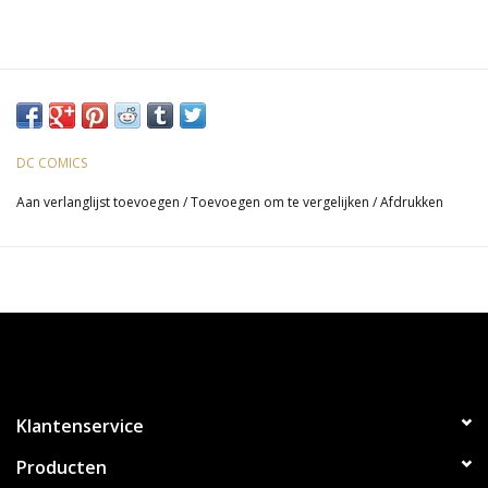
DC COMICS
Aan verlanglijst toevoegen
/
Toevoegen om te vergelijken
/
Afdrukken
Klantenservice
Producten