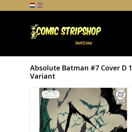
Absolute Batman #7 Cover D 
Variant