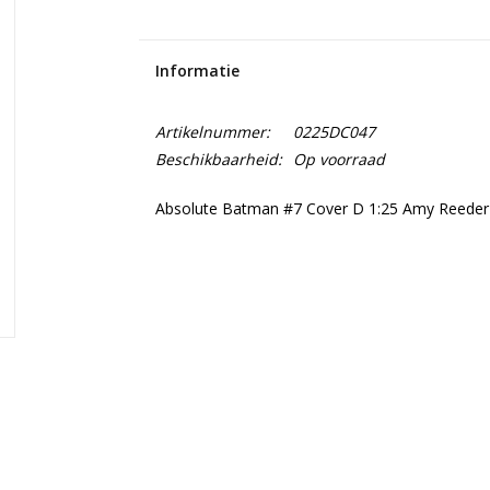
Informatie
Artikelnummer:
0225DC047
Beschikbaarheid:
Op voorraad
Absolute Batman #7 Cover D 1:25 Amy Reeder 