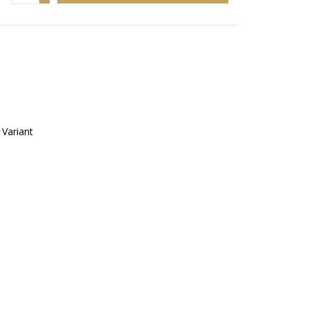
Variant