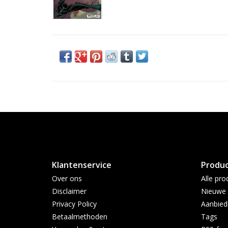
Klantenservice
Produ
Over ons
Alle pro
Disclaimer
Nieuwe 
Privacy Policy
Aanbied
Betaalmethoden
Tags