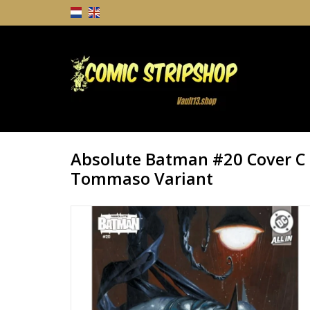
Absolute Batman #20 Cover C 
Tommaso Variant