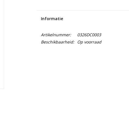
Informatie
Artikelnummer:
0326DC0003
Beschikbaarheid:
Op voorraad