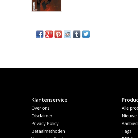
Klantenservice
Produ
Over ons
Alle pro
Disclaimer
Nieuwe 
Privacy Policy
Aanbied
Betaalmethoden
Tags