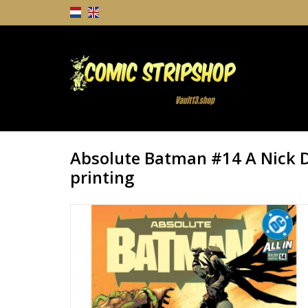
Absolute Batman #14 A Nick Dr
printing