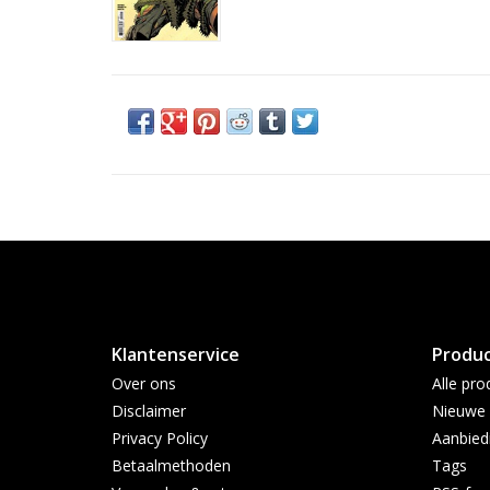
Klantenservice
Produ
Over ons
Alle pro
Disclaimer
Nieuwe 
Privacy Policy
Aanbied
Betaalmethoden
Tags