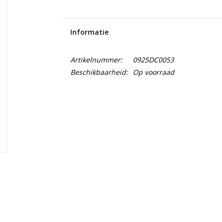
Informatie
Artikelnummer:
0925DC0053
Beschikbaarheid:
Op voorraad