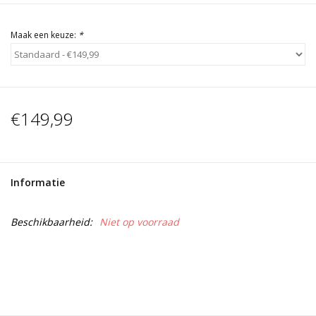
Maak een keuze:
*
€149,99
Informatie
Beschikbaarheid:
Niet op voorraad